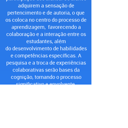
adquirem a sensação de
pertencimento e de autoria, o que
os coloca no centro do processo de
aprendizagem, favorecendo a
colaboração e a interação entre os
estudantes, além
do desenvolvimento de habilidades
e competências específicas. A
pesquisa e a troca de experiências
colaborativas serão bases da
cognição, tornando o processo
significativo e envolvente.