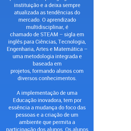
instituição e a deixa sempre
atualizada as tendências do
mercado. O
aprendizado
multidisciplinar, é
chamado de STEAM – sigla em
inglês para Ciências, Tecnologia,
Engenharia, Artes e Matemática –
uma metodologia integrada e
baseada em
projetos, formando alunos com
diversos conhecimentos.
A implementação de uma
Educação inovadora, tem por
essência a mudança do foco das
pessoas e a criação de um
ambiente que permita a
participação dos alunos. Os alunos