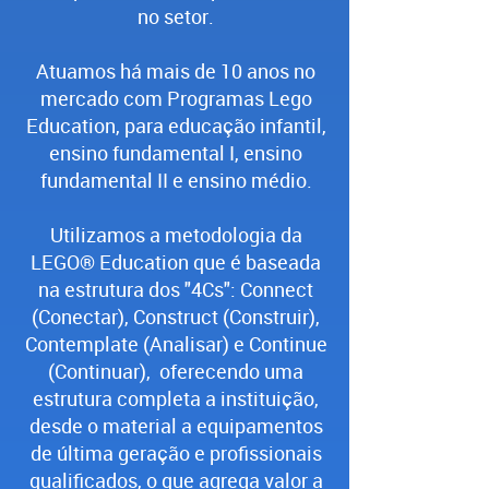
no setor.
Atuamos há mais de 10 anos no
mercado com Programas Lego
Education, para educação infantil,
ensino fundamental I, ensino
fundamental II e ensino médio.
Utilizamos a metodologia da
LEGO® Education que é baseada
na estrutura dos "4Cs": Connect
(Conectar), Construct (Construir),
Contemplate (Analisar) e Continue
(Continuar), oferecendo uma
estrutura completa a instituição,
desde o material a equipamentos
de última geração e profissionais
qualificados, o que agrega valor a