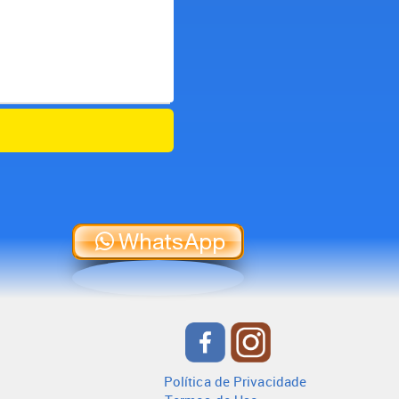
WhatsApp
Política de Privacidade